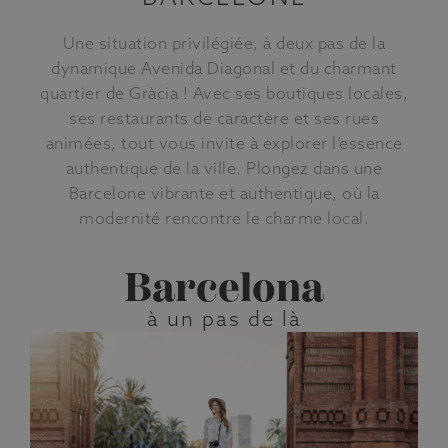
Une situation privilégiée, à deux pas de la
dynamique Avenida Diagonal et du charmant
quartier de Gràcia ! Avec ses boutiques locales,
ses restaurants de caractère et ses rues
animées, tout vous invite à explorer l’essence
authentique de la ville. Plongez dans une
Barcelone vibrante et authentique, où la
modernité rencontre le charme local.
Barcelona
à un pas de là