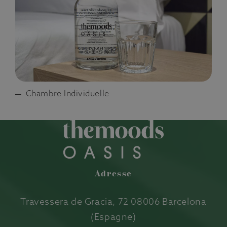
Chambre Individuelle
Adresse
Travessera de Gracia, 72 08006 Barcelona
(Espagne)