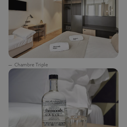
Chambre Triple