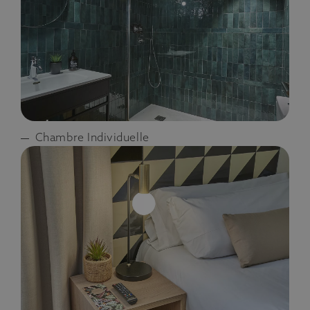
Chambre Individuelle