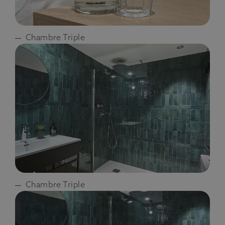
Chambre Triple
Chambre Triple