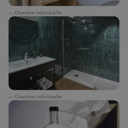
Chambre Individuelle
Chambre Individuelle