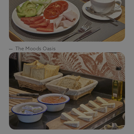
The Moods Oasis