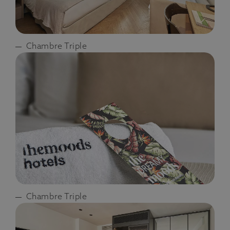
Chambre Triple
Chambre Triple