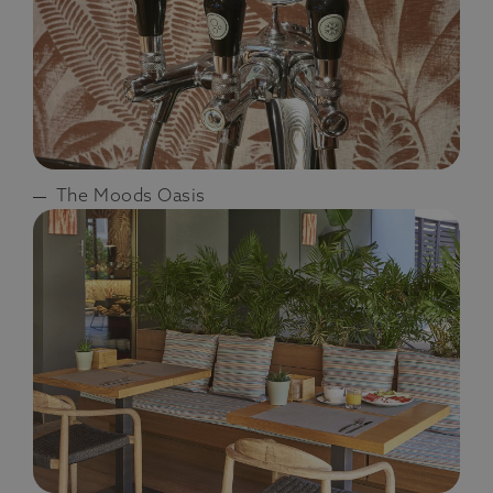
The Moods Oasis