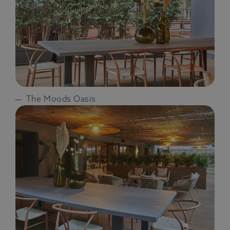
The Moods Oasis