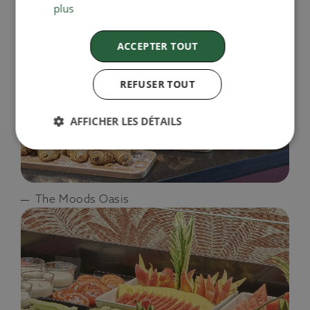
plus
ACCEPTER TOUT
REFUSER TOUT
AFFICHER LES DÉTAILS
The Moods Oasis