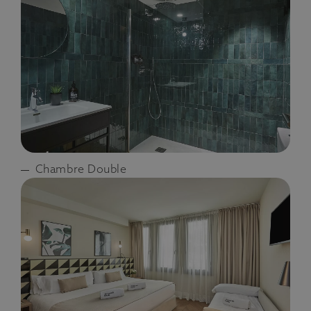
Chambre Double