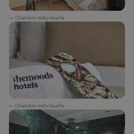
Chambre Individuelle
Chambre Individuelle