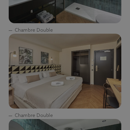
Chambre Double
Chambre Double