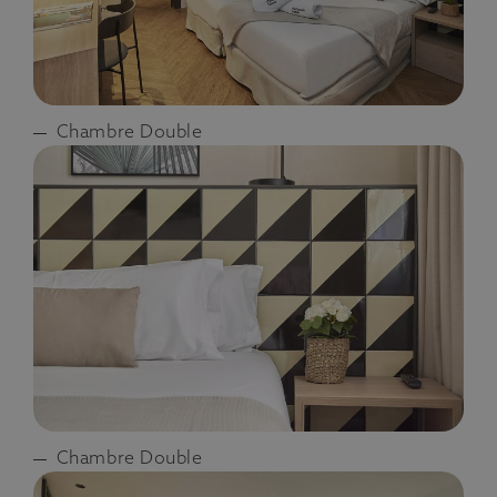
Chambre Double
Chambre Double