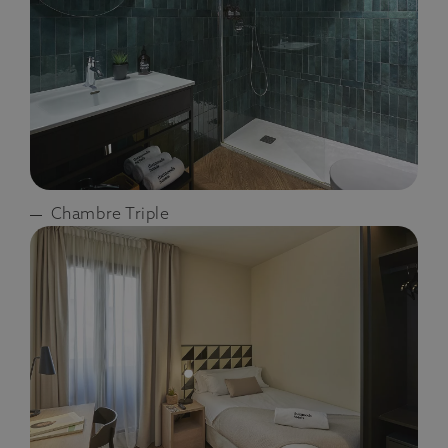
Chambre Triple